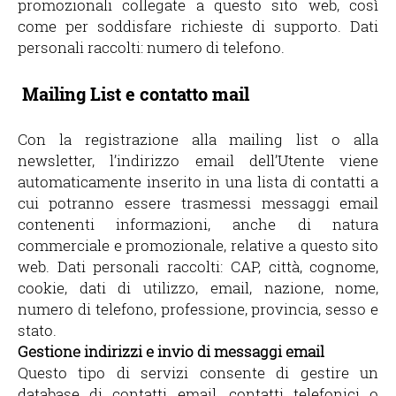
promozionali collegate a questo sito web, così
come per soddisfare richieste di supporto. Dati
personali raccolti: numero di telefono.
Mailing List e contatto mail
Con la registrazione alla mailing list o alla
newsletter, l’indirizzo email dell’Utente viene
automaticamente inserito in una lista di contatti a
cui potranno essere trasmessi messaggi email
contenenti informazioni, anche di natura
commerciale e promozionale, relative a questo sito
web. Dati personali raccolti: CAP, città, cognome,
cookie, dati di utilizzo, email, nazione, nome,
numero di telefono, professione, provincia, sesso e
stato.
Gestione indirizzi e invio di messaggi email
Questo tipo di servizi consente di gestire un
database di contatti email, contatti telefonici o