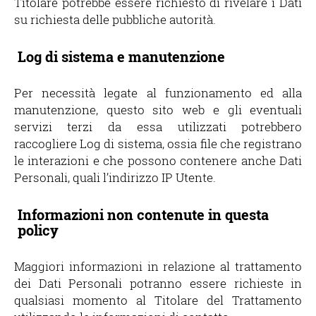
Titolare potrebbe essere richiesto di rivelare i Dati
su richiesta delle pubbliche autorità.
Log di sistema e manutenzione
Per necessità legate al funzionamento ed alla
manutenzione, questo sito web e gli eventuali
servizi terzi da essa utilizzati potrebbero
raccogliere Log di sistema, ossia file che registrano
le interazioni e che possono contenere anche Dati
Personali, quali l’indirizzo IP Utente.
Informazioni non contenute in questa
policy
Maggiori informazioni in relazione al trattamento
dei Dati Personali potranno essere richieste in
qualsiasi momento al Titolare del Trattamento