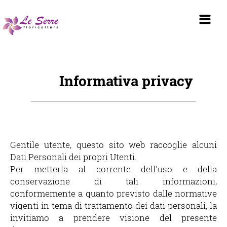
HOME
Informativa privacy
Gentile utente, questo sito web raccoglie alcuni
Dati Personali dei propri Utenti.
Per metterla al corrente dell'uso e della
conservazione di tali informazioni,
conformemente a quanto previsto dalle normative
vigenti in tema di trattamento dei dati personali, la
invitiamo a prendere visione del presente