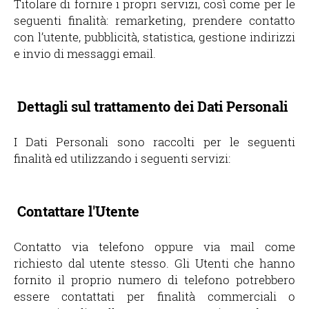
Titolare di fornire i propri servizi, così come per le
seguenti finalità: remarketing, prendere contatto
con l’utente, pubblicità, statistica, gestione indirizzi
e invio di messaggi email.
Dettagli sul trattamento dei Dati Personali
I Dati Personali sono raccolti per le seguenti
finalità ed utilizzando i seguenti servizi:
Contattare l'Utente
Contatto via telefono oppure via mail come
richiesto dal utente stesso. Gli Utenti che hanno
fornito il proprio numero di telefono potrebbero
essere contattati per finalità commerciali o