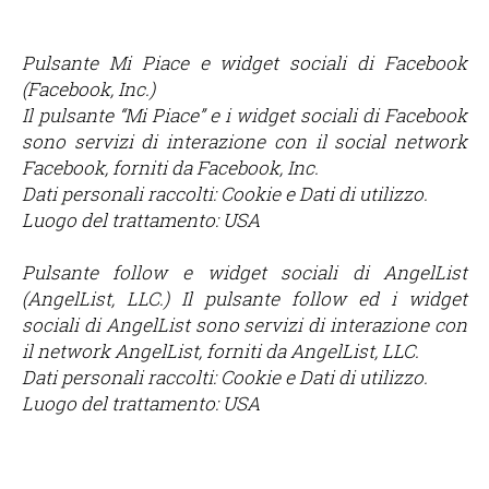
Pulsante Mi Piace e widget sociali di Facebook
(Facebook, Inc.)
Il pulsante “Mi Piace” e i widget sociali di Facebook
sono servizi di interazione con il social network
Facebook, forniti da Facebook, Inc.
Dati personali raccolti: Cookie e Dati di utilizzo.
Luogo del trattamento: USA
Pulsante follow e widget sociali di AngelList
(AngelList, LLC.) Il pulsante follow ed i widget
sociali di AngelList sono servizi di interazione con
il network AngelList, forniti da AngelList, LLC.
Dati personali raccolti: Cookie e Dati di utilizzo.
Luogo del trattamento: USA