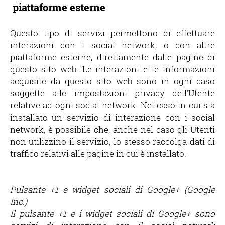
piattaforme esterne
Questo tipo di servizi permettono di effettuare
interazioni con i social network, o con altre
piattaforme esterne, direttamente dalle pagine di
questo sito web. Le interazioni e le informazioni
acquisite da questo sito web sono in ogni caso
soggette alle impostazioni privacy dell’Utente
relative ad ogni social network. Nel caso in cui sia
installato un servizio di interazione con i social
network, è possibile che, anche nel caso gli Utenti
non utilizzino il servizio, lo stesso raccolga dati di
traffico relativi alle pagine in cui è installato.
Pulsante +1 e widget sociali di Google+ (Google
Inc.)
Il pulsante +1 e i widget sociali di Google+ sono