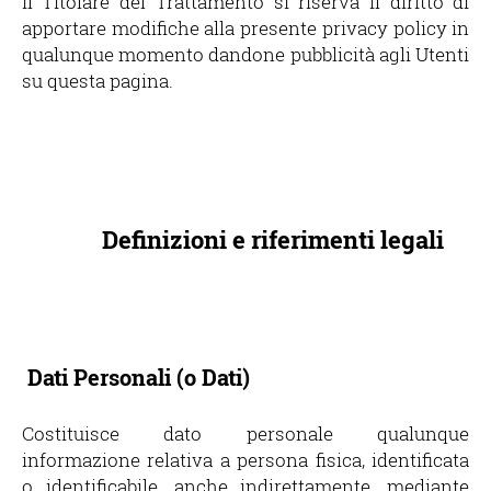
Il Titolare del Trattamento si riserva il diritto di
apportare modifiche alla presente privacy policy in
qualunque momento dandone pubblicità agli Utenti
su questa pagina.
Definizioni e riferimenti legali
Dati Personali (o Dati)
Costituisce dato personale qualunque
informazione relativa a persona fisica, identificata
o identificabile, anche indirettamente, mediante