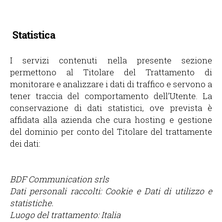
Statistica
I servizi contenuti nella presente sezione
permettono al Titolare del Trattamento di
monitorare e analizzare i dati di traffico e servono a
tener traccia del comportamento dell’Utente. La
conservazione di dati statistici, ove prevista è
affidata alla azienda che cura hosting e gestione
del dominio per conto del Titolare del trattamente
dei dati:
BDF Communication srls
Dati personali raccolti: Cookie e Dati di utilizzo e
statistiche.
Luogo del trattamento: Italia