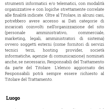
strumenti informatici e/o telematici, con modalità
organizzative e con logiche strettamente correlate
alle finalità indicate. Oltre al Titolare, in alcuni casi,
potrebbero avere accesso ai Dati categorie di
incaricati coinvolti nell’organizzazione del sito
(personale amministrativo, commerciale,
marketing, legali, amministratori di sistema)
ovvero soggetti esterni (come fornitori di servizi
tecnici terzi, hosting provider, società
informatiche, agenzie di comunicazione) nominati
anche, se necessario, Responsabili del Trattamento
da parte del Titolare. L’elenco aggiornato dei
Responsabili potrà sempre essere richiesto al
Titolare del Trattamento.
Luogo