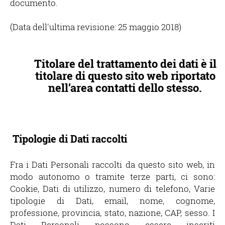
documento.
(Data dell'ultima revisione: 25 maggio 2018)
Titolare del trattamento dei dati è il
titolare di questo sito web riportato
nell’area contatti dello stesso.
Tipologie di Dati raccolti
Fra i Dati Personali raccolti da questo sito web, in
modo autonomo o tramite terze parti, ci sono:
Cookie, Dati di utilizzo, numero di telefono, Varie
tipologie di Dati, email, nome, cognome,
professione, provincia, stato, nazione, CAP, sesso. I
Dati Personali possono essere inseriti