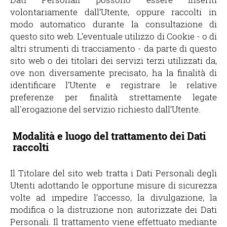
volontariamente dall’Utente, oppure raccolti in
modo automatico durante la consultazione di
questo sito web. L’eventuale utilizzo di Cookie - o di
altri strumenti di tracciamento - da parte di questo
sito web o dei titolari dei servizi terzi utilizzati da,
ove non diversamente precisato, ha la finalità di
identificare l’Utente e registrare le relative
preferenze per finalità strettamente legate
all'erogazione del servizio richiesto dall’Utente.
Modalità e luogo del trattamento dei Dati
raccolti
Il Titolare del sito web tratta i Dati Personali degli
Utenti adottando le opportune misure di sicurezza
volte ad impedire l’accesso, la divulgazione, la
modifica o la distruzione non autorizzate dei Dati
Personali. Il trattamento viene effettuato mediante