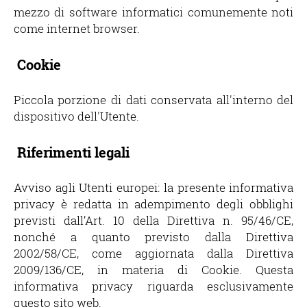
mezzo di software informatici comunemente noti
come internet browser.
Cookie
Piccola porzione di dati conservata all'interno del
dispositivo dell'Utente.
Riferimenti legali
Avviso agli Utenti europei: la presente informativa
privacy è redatta in adempimento degli obblighi
previsti dall’Art. 10 della Direttiva n. 95/46/CE,
nonché a quanto previsto dalla Direttiva
2002/58/CE, come aggiornata dalla Direttiva
2009/136/CE, in materia di Cookie. Questa
informativa privacy riguarda esclusivamente
questo sito web.