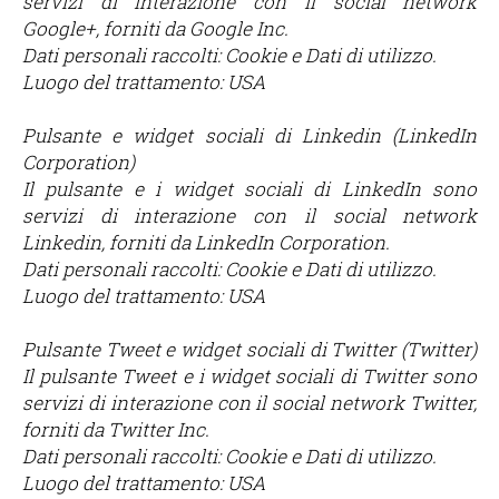
servizi di interazione con il social network
Google+, forniti da Google Inc.
Dati personali raccolti: Cookie e Dati di utilizzo.
Luogo del trattamento: USA
Pulsante e widget sociali di Linkedin (LinkedIn
Corporation)
Il pulsante e i widget sociali di LinkedIn sono
servizi di interazione con il social network
Linkedin, forniti da LinkedIn Corporation.
Dati personali raccolti: Cookie e Dati di utilizzo.
Luogo del trattamento: USA
Pulsante Tweet e widget sociali di Twitter (Twitter)
Il pulsante Tweet e i widget sociali di Twitter sono
servizi di interazione con il social network Twitter,
forniti da Twitter Inc.
Dati personali raccolti: Cookie e Dati di utilizzo.
Luogo del trattamento: USA