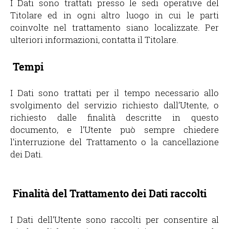
I Dati sono trattati presso le sedi operative del
Titolare ed in ogni altro luogo in cui le parti
coinvolte nel trattamento siano localizzate. Per
ulteriori informazioni, contatta il Titolare.
Tempi
I Dati sono trattati per il tempo necessario allo
svolgimento del servizio richiesto dall’Utente, o
richiesto dalle finalità descritte in questo
documento, e l’Utente può sempre chiedere
l’interruzione del Trattamento o la cancellazione
dei Dati.
Finalità del Trattamento dei Dati raccolti
I Dati dell’Utente sono raccolti per consentire al