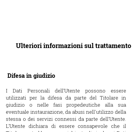
Ulteriori informazioni sul trattamento
Difesa in giudizio
I Dati Personali dell’Utente possono essere
utilizzati per la difesa da parte del Titolare in
giudizio o nelle fasi propedeutiche alla sua
eventuale instaurazione, da abusi nell'utilizzo della
stessa o dei servizi connessi da parte dell’Utente.
L’Utente dichiara di essere consapevole che il