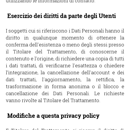
utilizzando le informazioni di contatto.
Esercizio dei diritti da parte degli Utenti
I soggetti cui si riferiscono i Dati Personali hanno il
diritto in qualunque momento di ottenere la
conferma dell'esistenza o meno degli stessi presso
il Titolare del Trattamento, di conoscerne il
contenuto e l'origine, di richiedere una copia di tutti
i dati trattati, di verificarne l'esattezza o chiedere
l’integrazione, la cancellazione dell'account e dei
dati trattati, l'aggiornamento, la rettifica, la
trasformazione in forma anonima o il blocco e
cancellazione dei Dati Personali. Le richieste
vanno rivolte al Titolare del Trattamento.
Modifiche a questa privacy policy