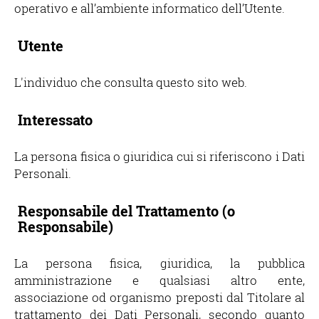
operativo e all’ambiente informatico dell’Utente.
Utente
L'individuo che consulta questo sito web.
Interessato
La persona fisica o giuridica cui si riferiscono i Dati
Personali.
Responsabile del Trattamento (o
Responsabile)
La persona fisica, giuridica, la pubblica
amministrazione e qualsiasi altro ente,
associazione od organismo preposti dal Titolare al
trattamento dei Dati Personali, secondo quanto