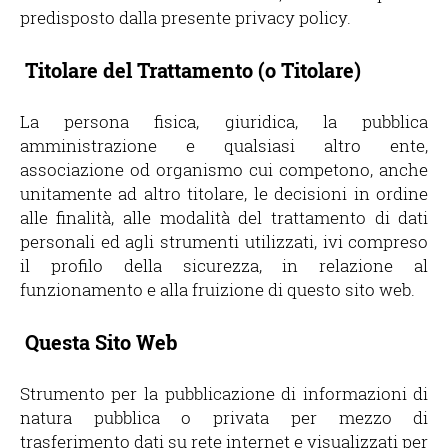
predisposto dalla presente privacy policy.
Titolare del Trattamento (o Titolare)
La persona fisica, giuridica, la pubblica
amministrazione e qualsiasi altro ente,
associazione od organismo cui competono, anche
unitamente ad altro titolare, le decisioni in ordine
alle finalità, alle modalità del trattamento di dati
personali ed agli strumenti utilizzati, ivi compreso
il profilo della sicurezza, in relazione al
funzionamento e alla fruizione di questo sito web.
Questa Sito Web
Strumento per la pubblicazione di informazioni di
natura pubblica o privata per mezzo di
trasferimento dati su rete internet e visualizzati per