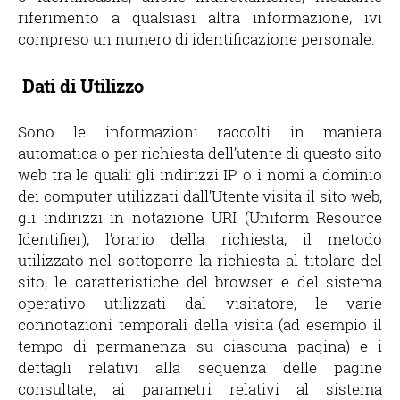
riferimento a qualsiasi altra informazione, ivi
compreso un numero di identificazione personale.
Dati di Utilizzo
Sono le informazioni raccolti in maniera
automatica o per richiesta dell’utente di questo sito
web tra le quali: gli indirizzi IP o i nomi a dominio
dei computer utilizzati dall’Utente visita il sito web,
gli indirizzi in notazione URI (Uniform Resource
Identifier), l’orario della richiesta, il metodo
utilizzato nel sottoporre la richiesta al titolare del
sito, le caratteristiche del browser e del sistema
operativo utilizzati dal visitatore, le varie
connotazioni temporali della visita (ad esempio il
tempo di permanenza su ciascuna pagina) e i
dettagli relativi alla sequenza delle pagine
consultate, ai parametri relativi al sistema