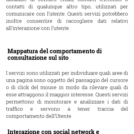
contatti di qualunque altro tipo, utilizzati per
comunicare con l’utente. Questi servizi potrebbero
inoltre consentire di raccogliere dati relativi
all’interazione con l’utente.
Mappatura del comportamento di
consultazione sul sito
I servizi sono utilizzati per individuare quali aree di
una pagina sono oggetto del passaggio del cursore
o di click del mouse in modo da rilevare quali di
esse attraggono il maggior interesse. Questi servizi
permettono di monitorare e analizzare i dati di
traffico e servono a tener traccia del
comportamento dell’Utente.
Interazione con social network e